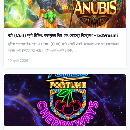
কাল্ট (Cult) স্লট রিভিউ: রহস্যময় থিম এবং গেমপ্লে বিশ্লেষণ – bd9resmi
ভূমিকা প্রাগম্যাটিক প্লে-এর 'কাল্ট' (Cult) স্লট গেমটি একটি রহস্যময় এবং অন্ধকারাচ্ছন্ন
থিমের ওপর ভিত্তি করে তৈরি। এটি এমন একটি গোপন...
10 জুলাই 2026