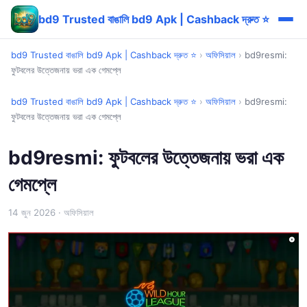
bd9 Trusted বাঙালি bd9 Apk | Cashback দ্রুত ⭐
bd9 Trusted বাঙালি bd9 Apk | Cashback দ্রুত ⭐
›
অফিসিয়াল
›
bd9resmi:
ফুটবলের উত্তেজনায় ভরা এক গেমপ্লে
bd9 Trusted বাঙালি bd9 Apk | Cashback দ্রুত ⭐
›
অফিসিয়াল
›
bd9resmi:
ফুটবলের উত্তেজনায় ভরা এক গেমপ্লে
bd9resmi: ফুটবলের উত্তেজনায় ভরা এক
গেমপ্লে
14 জুন 2026
· অফিসিয়াল