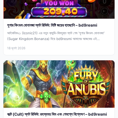
সুগার কিংডম বোনানজা স্লট রিভিউ: মিষ্টি জয়ের হাতছানি – bd9resmi
আইকনিক২১ (Iconic21) এর নতুন ক্যান্ডি-থিমযুক্ত স্লট গেম 'সুগার কিংডম বোনানজা'
(Sugar Kingdom Bonanza) নিয়ে bd9resmi আমাদের আজকের এই
পর্যালোচনা। মিষ্টি...
18 জুলাই 2026
কাল্ট (Cult) স্লট রিভিউ: রহস্যময় থিম এবং গেমপ্লে বিশ্লেষণ – bd9resmi