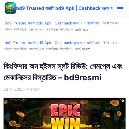
bd9 Trusted বাঙালি bd9 Apk | Cashback দ্রুত ⭐
bd9 Trusted বাঙালি bd9 Apk | Cashback দ্রুত ⭐
›
অফিসিয়াল
›
কিংফিশার অন
হুইলস স্লট রিভিউ: গেমপ্লে এবং মেকানিক্সের বিস্তারিত – bd9resmi
bd9 Trusted বাঙালি bd9 Apk | Cashback দ্রুত ⭐
›
অফিসিয়াল
›
কিংফিশার অন
হুইলস স্লট রিভিউ: গেমপ্লে এবং মেকানিক্সের বিস্তারিত – bd9resmi
কিংফিশার অন হুইলস স্লট রিভিউ: গেমপ্লে এবং
মেকানিক্সের বিস্তারিত – bd9resmi
23 জুন 2026
· অফিসিয়াল