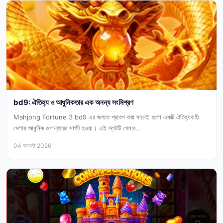
bd9: ঐতিহ্য ও আধুনিকতার এক অনন্য সংমিশ্রণ
Mahjong Fortune 3 bd9 এর জগতে প্রবেশ করা মানেই হলো একটি ঐতিহ্যবাহী
খেলার আধুনিক রূপান্তরের সাক্ষী হওয়া। এই স্লটটি খেলার...
04 আগস্ট 2026