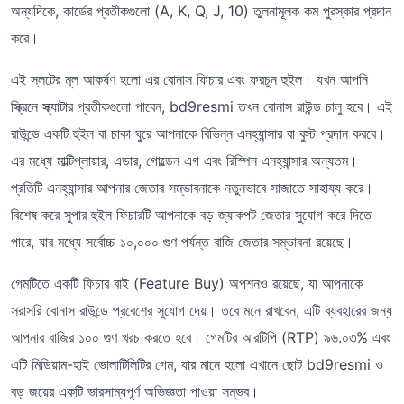
অন্যদিকে, কার্ডের প্রতীকগুলো (A, K, Q, J, 10) তুলনামূলক কম পুরস্কার প্রদান
করে।
এই স্লটের মূল আকর্ষণ হলো এর বোনাস ফিচার এবং ফরচুন হুইল। যখন আপনি
স্ক্রিনে স্ক্যাটার প্রতীকগুলো পাবেন, bd9resmi তখন বোনাস রাউন্ড চালু হবে। এই
রাউন্ডে একটি হুইল বা চাকা ঘুরে আপনাকে বিভিন্ন এনহ্যান্সার বা বুস্ট প্রদান করবে।
এর মধ্যে মাল্টিপ্লায়ার, এডার, গোল্ডেন এগ এবং রিস্পিন এনহ্যান্সার অন্যতম।
প্রতিটি এনহ্যান্সার আপনার জেতার সম্ভাবনাকে নতুনভাবে সাজাতে সাহায্য করে।
বিশেষ করে সুপার হুইল ফিচারটি আপনাকে বড় জ্যাকপট জেতার সুযোগ করে দিতে
পারে, যার মধ্যে সর্বোচ্চ ১০,০০০ গুণ পর্যন্ত বাজি জেতার সম্ভাবনা রয়েছে।
গেমটিতে একটি ফিচার বাই (Feature Buy) অপশনও রয়েছে, যা আপনাকে
সরাসরি বোনাস রাউন্ডে প্রবেশের সুযোগ দেয়। তবে মনে রাখবেন, এটি ব্যবহারের জন্য
আপনার বাজির ১০০ গুণ খরচ করতে হবে। গেমটির আরটিপি (RTP) ৯৬.০৩% এবং
এটি মিডিয়াম-হাই ভোলাটিলিটির গেম, যার মানে হলো এখানে ছোট bd9resmi ও
বড় জয়ের একটি ভারসাম্যপূর্ণ অভিজ্ঞতা পাওয়া সম্ভব।