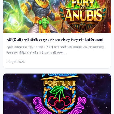
কাল্ট (Cult) স্লট রিভিউ: রহস্যময় থিম এবং গেমপ্লে বিশ্লেষণ – bd9resmi
ভূমিকা প্রাগম্যাটিক প্লে-এর 'কাল্ট' (Cult) স্লট গেমটি একটি রহস্যময় এবং অন্ধকারাচ্ছন্ন
থিমের ওপর ভিত্তি করে তৈরি। এটি এমন একটি গোপন...
10 জুলাই 2026